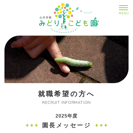
MENU
就職希望の方へ
RECRUIT INFORMATION
2025年度
園長メッセージ