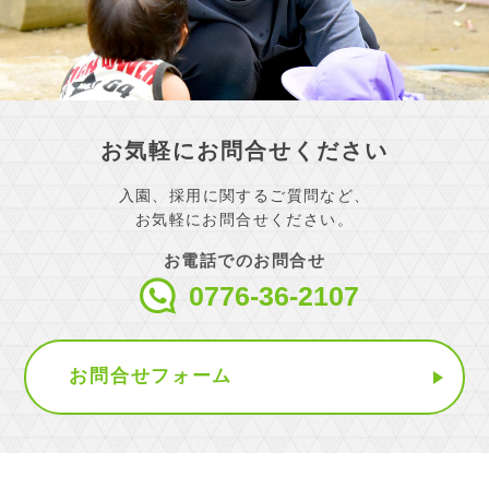
お気軽にお問合せください
入園、採用に関するご質問など、
お気軽にお問合せください。
お電話でのお問合せ
0776-36-2107
お問合せフォーム