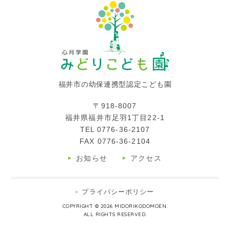
福井市の幼保連携型認定こども園
〒918-8007
福井県福井市足羽1丁目22-1
TEL
0776-36-2107
FAX 0776-36-2104
お知らせ
アクセス
プライバシーポリシー
COPYRIGHT © 2026 MIDORIKODOMOEN.
ALL RIGHTS RESERVED.