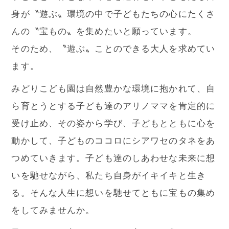
身が〝遊ぶ〟環境の中で子どもたちの心にたくさ
んの〝宝もの〟を集めたいと願っています。
そのため、〝遊ぶ〟ことのできる大人を求めてい
ます。
みどりこども園は自然豊かな環境に抱かれて、自
ら育とうとする子ども達のアリノママを肯定的に
受け止め、その姿から学び、子どもとともに心を
動かして、子どものココロにシアワセのタネをあ
つめていきます。子ども達のしあわせな未来に想
いを馳せながら、私たち自身がイキイキと生き
る。そんな人生に想いを馳せてともに宝もの集め
をしてみませんか。