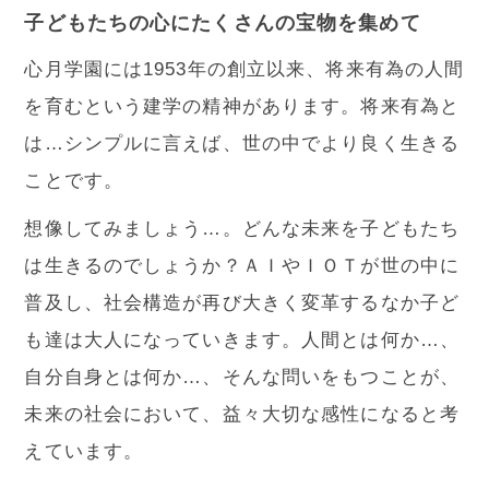
子どもたちの心にたくさんの宝物を集めて
心月学園には1953年の創立以来、将来有為の人間
を育むという建学の精神があります。将来有為と
は…シンプルに言えば、世の中でより良く生きる
ことです。
想像してみましょう…。どんな未来を子どもたち
は生きるのでしょうか？ＡＩやＩＯＴが世の中に
普及し、社会構造が再び大きく変革するなか子ど
も達は大人になっていきます。人間とは何か…、
自分自身とは何か…、そんな問いをもつことが、
未来の社会において、益々大切な感性になると考
えています。